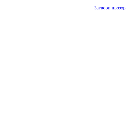
Затвори прозор