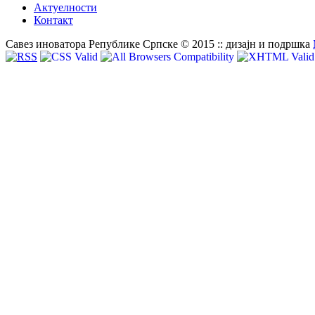
Актуелности
Контакт
Савез иноватора Републике Српске © 2015 :: дизајн и подршка