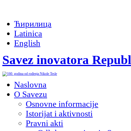
Ћирилица
Latinica
English
Savez inovatora Republ
Naslovna
O Savezu
Osnovne informacije
Istorijat i aktivnosti
Pravni akti