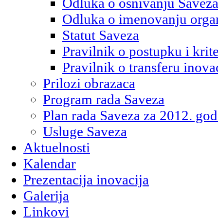
Odluka o osnivanju Savez
Odluka o imenovanju orga
Statut Saveza
Pravilnik o postupku i kri
Pravilnik o transferu inova
Prilozi obrazaca
Program rada Saveza
Plan rada Saveza za 2012. god
Usluge Saveza
Aktuelnosti
Kalendar
Prezentacija inovacija
Galerija
Linkovi