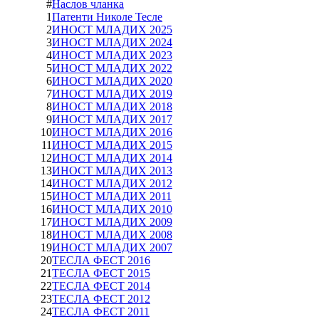
#
Наслов чланка
1
Патенти Николе Тесле
2
ИНОСТ МЛАДИХ 2025
3
ИНОСТ МЛАДИХ 2024
4
ИНОСТ МЛАДИХ 2023
5
ИНОСТ МЛАДИХ 2022
6
ИНОСТ МЛАДИХ 2020
7
ИНОСТ МЛАДИХ 2019
8
ИНОСТ МЛАДИХ 2018
9
ИНОСТ МЛАДИХ 2017
10
ИНОСТ МЛАДИХ 2016
11
ИНОСТ МЛАДИХ 2015
12
ИНОСТ МЛАДИХ 2014
13
ИНОСТ МЛАДИХ 2013
14
ИНОСТ МЛАДИХ 2012
15
ИНОСТ МЛАДИХ 2011
16
ИНОСТ МЛАДИХ 2010
17
ИНОСТ МЛАДИХ 2009
18
ИНОСТ МЛАДИХ 2008
19
ИНОСТ МЛАДИХ 2007
20
ТЕСЛА ФЕСТ 2016
21
ТЕСЛА ФЕСТ 2015
22
ТЕСЛА ФЕСТ 2014
23
ТЕСЛА ФЕСТ 2012
24
ТЕСЛА ФЕСТ 2011