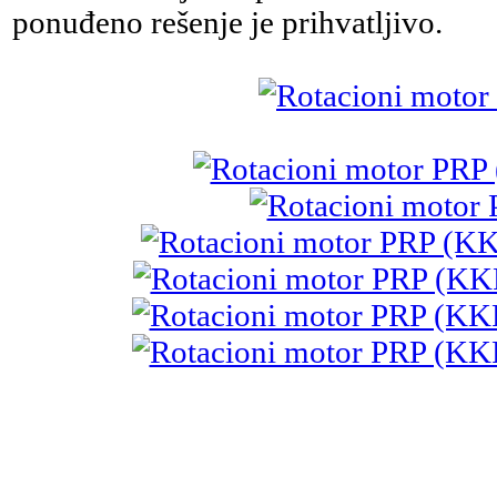
ponuđeno rešenje je prihvatljivo.