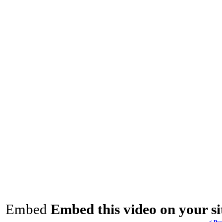
Embed
Embed this video on your si