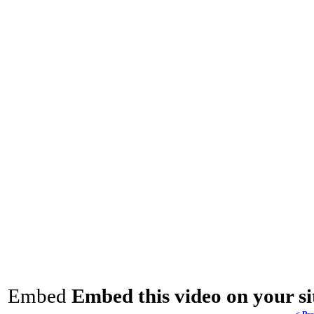
Embed
Embed this video on your si