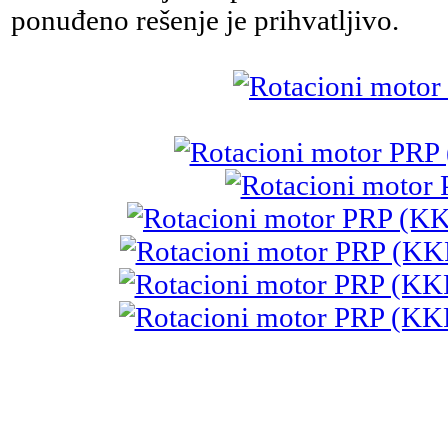
ponuđeno rešenje je prihvatljivo.