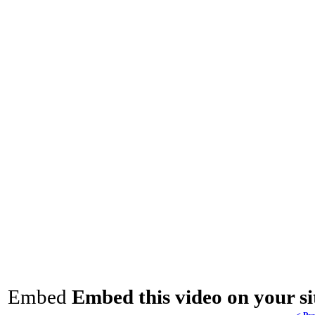
Embed
Embed this video on your si