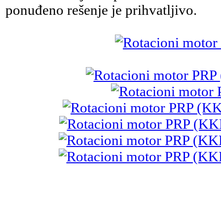
ponuđeno rešenje je prihvatljivo.