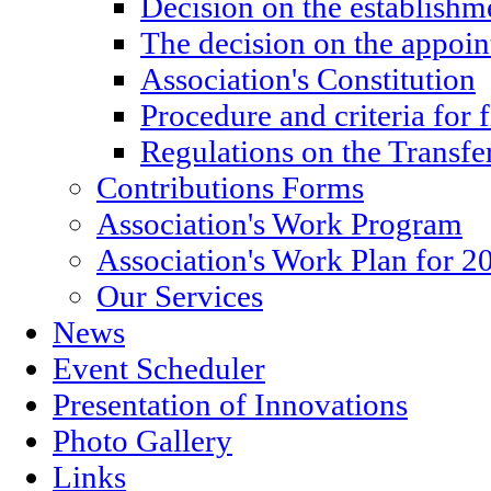
Decision on the establishm
The decision on the appoin
Association's Constitution
Procedure and criteria for 
Regulations on the Transfe
Contributions Forms
Association's Work Program
Association's Work Plan for 2
Our Services
News
Event Scheduler
Presentation of Innovations
Photo Gallery
Links