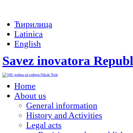
Ћирилица
Latinica
English
Savez inovatora Republ
Home
About us
General information
History and Activities
Legal acts