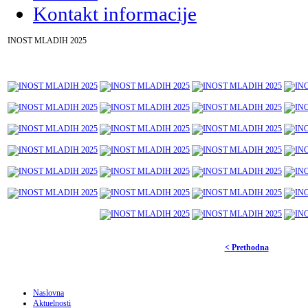
Kontakt informacije
INOST MLADIH 2025
< Prethodna
Naslovna
Aktuelnosti