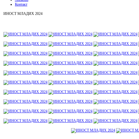
Контакт
ИНОСТ МЛАДИХ 2024