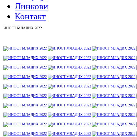
Линкови
Контакт
ИНОСТ МЛАДИХ 2022