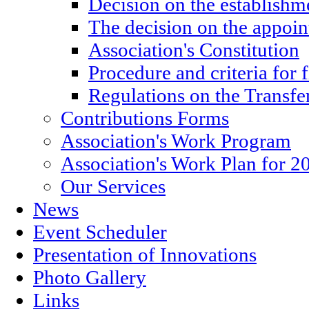
Decision on the establishm
The decision on the appoin
Association's Constitution
Procedure and criteria for 
Regulations on the Transfe
Contributions Forms
Association's Work Program
Association's Work Plan for 2
Our Services
News
Event Scheduler
Presentation of Innovations
Photo Gallery
Links