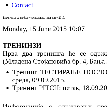
Contact
Такмичење за најбољу технолошку иновацију 2015.
Monday, 15 June 2015 10:07
ТРЕНИНЗИ
Прва два тренинга ће се одрж
(Младена Стојановића бр. 4, Бања Л
Тренинг ТЕСТИРАЊЕ ПОСЛ
среда, 09.09.2015.
Тренинг PITCH: петак, 18.09.20
Информације о одржавању тре