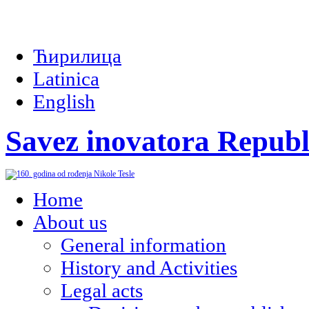
Ћирилица
Latinica
English
Savez inovatora Republ
Home
About us
General information
History and Activities
Legal acts