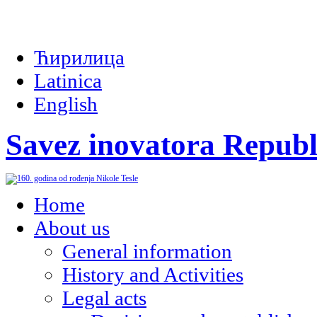
Ћирилица
Latinica
English
Savez inovatora Republ
Home
About us
General information
History and Activities
Legal acts