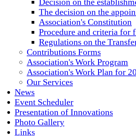
Decision on the establishm
The decision on the appoin
Association's Constitution
Procedure and criteria for 
Regulations on the Transfe
Contributions Forms
Association's Work Program
Association's Work Plan for 2
Our Services
News
Event Scheduler
Presentation of Innovations
Photo Gallery
Links