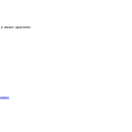
, и имамо практично