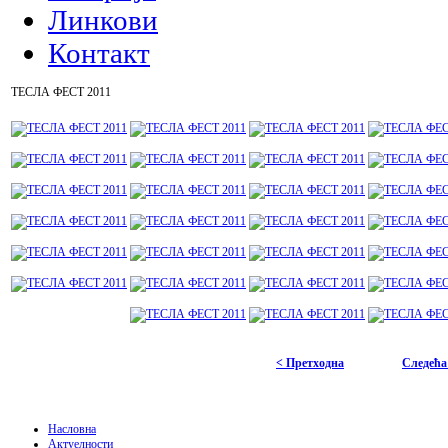
Линкови
Контакт
ТЕСЛА ФЕСТ 2011
< Претходна
Следећа
Насловна
Актуелности